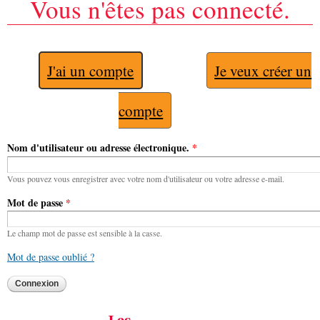
Vous n'êtes pas connecté.
J'ai un compte
Je veux créer un
compte
Nom d'utilisateur ou adresse électronique.
*
Vous pouvez vous enregistrer avec votre nom d'utilisateur ou votre adresse e-mail.
Mot de passe
*
Le champ mot de passe est sensible à la casse.
Mot de passe oublié ?