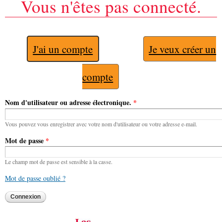
Vous n'êtes pas connecté.
J'ai un compte
Je veux créer un
compte
Nom d'utilisateur ou adresse électronique.
*
Vous pouvez vous enregistrer avec votre nom d'utilisateur ou votre adresse e-mail.
Mot de passe
*
Le champ mot de passe est sensible à la casse.
Mot de passe oublié ?