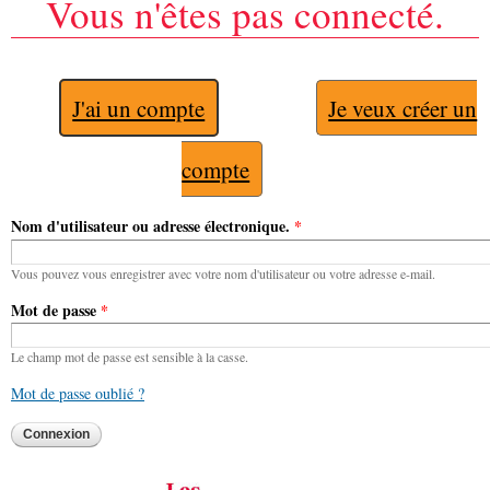
Vous n'êtes pas connecté.
J'ai un compte
Je veux créer un
compte
Nom d'utilisateur ou adresse électronique.
*
Vous pouvez vous enregistrer avec votre nom d'utilisateur ou votre adresse e-mail.
Mot de passe
*
Le champ mot de passe est sensible à la casse.
Mot de passe oublié ?