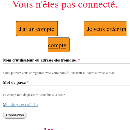
Vous n'êtes pas connecté.
J'ai un compte
Je veux créer un
compte
Nom d'utilisateur ou adresse électronique.
*
Vous pouvez vous enregistrer avec votre nom d'utilisateur ou votre adresse e-mail.
Mot de passe
*
Le champ mot de passe est sensible à la casse.
Mot de passe oublié ?