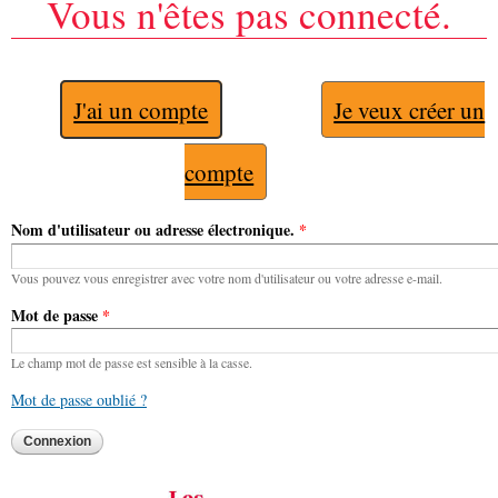
Vous n'êtes pas connecté.
J'ai un compte
Je veux créer un
compte
Nom d'utilisateur ou adresse électronique.
*
Vous pouvez vous enregistrer avec votre nom d'utilisateur ou votre adresse e-mail.
Mot de passe
*
Le champ mot de passe est sensible à la casse.
Mot de passe oublié ?