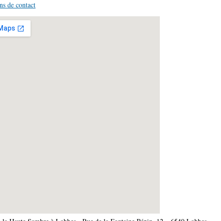
ns de contact