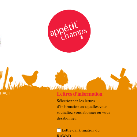
Lettres d’information
NTACT
Sélectionnez les lettres
d’information auxquelles vous
souhaitez vous abonner ou vous
désabonner.
Lettre d'information du
RAWAD