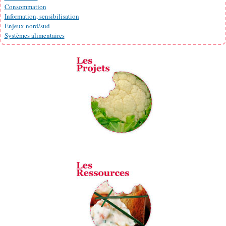
Consommation
Information, sensibilisation
Enjeux nord/sud
Systèmes alimentaires