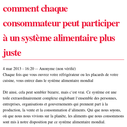
comment chaque
consommateur peut participer
à un système alimentaire plus
juste
4 mar 2013 - 16:20
--
Anonyme (non vérifié)
Chaque fois que vous ouvrez votre réfrigérateur ou les placards de votre
cuisine, vous entrez dans le système alimentaire mondial
Dit ainsi, cela peut sembler bizarre, mais c‘est vrai. Ce système est une
toile extraordinairement complexe englobant l‘ensemble des personnes,
entreprises, organisations et gouvernements qui prennent part à la
production, la vente et la consommation d‘aliments. Qui que nous soyons,
où que nous nous vivions sur la planète, les aliments que nous consommons
sont mis à notre disposition par ce système alimentaire mondial.