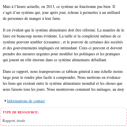
Mais à l‘heure actuelle, en 2013, ce système ne fonctionne pas bien. Il
s‘agit d‘un système qui, jour après jour, échoue à permettre à un milliard
de personnes de manger à leur faim.
Il est évident que le système alimentaire doit être réformé. La manière de le
faire est beaucoup moins évidente. La taille et la complexité mêmes de ce
système peuvent sembler écrasantes ; et le pouvoir de certaines des sociétés
et des gouvernements impliqués est intimidant. Ceux-ci peuvent et doivent
prendre des mesures urgentes pour modifier les politiques et les pratiques
qui jouent un rôle énorme dans ce système alimentaire défaillant.
Dans ce rapport, nous transposerons ce tableau général à une échelle moins
large pour le rendre plus facile à comprendre. Nous mettrons en évidence
les liens qui existent entre le système alimentaire mondial et les choses que
nous faisons tous les jours. Nous montrerons comment les ménages, au moy
Afficher
Informations de contact
TYPE DE RESSOURCE:
Rapport, étude