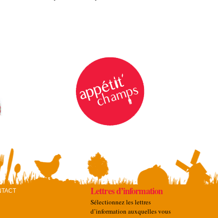
Lettres d’information
NTACT
Sélectionnez les lettres
d’information auxquelles vous