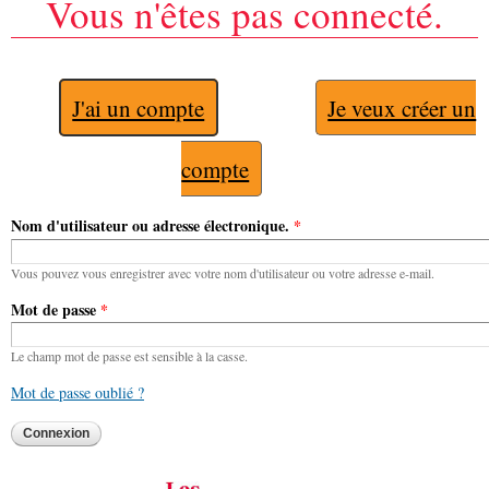
Vous n'êtes pas connecté.
J'ai un compte
Je veux créer un
compte
Nom d'utilisateur ou adresse électronique.
*
Vous pouvez vous enregistrer avec votre nom d'utilisateur ou votre adresse e-mail.
Mot de passe
*
Le champ mot de passe est sensible à la casse.
Mot de passe oublié ?