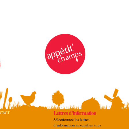
Lettres d’information
NTACT
Sélectionnez les lettres
d’information auxquelles vous